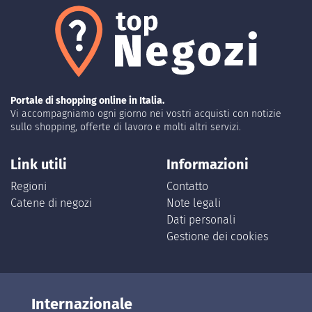
Portale di shopping online in Italia.
Vi accompagniamo ogni giorno nei vostri acquisti con notizie
sullo shopping, offerte di lavoro e molti altri servizi.
Link utili
Informazioni
Regioni
Contatto
Catene di negozi
Note legali
Dati personali
Gestione dei cookies
Internazionale