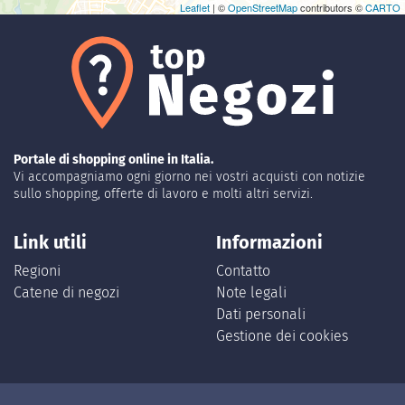
Leaflet
| ©
OpenStreetMap
contributors ©
CARTO
Portale di shopping online in Italia.
Vi accompagniamo ogni giorno nei vostri acquisti con notizie
sullo shopping, offerte di lavoro e molti altri servizi.
Link utili
Informazioni
Regioni
Contatto
Catene di negozi
Note legali
Dati personali
Gestione dei cookies