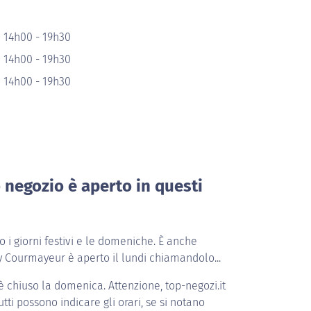
 14h00 - 19h30
 14h00 - 19h30
 14h00 - 19h30
o negozio è aperto in questi
i giorni festivi e le domeniche. È anche
y Courmayeur è aperto il lundi chiamandolo...
è chiuso la domenica. Attenzione, top-negozi.it
tti possono indicare gli orari, se si notano