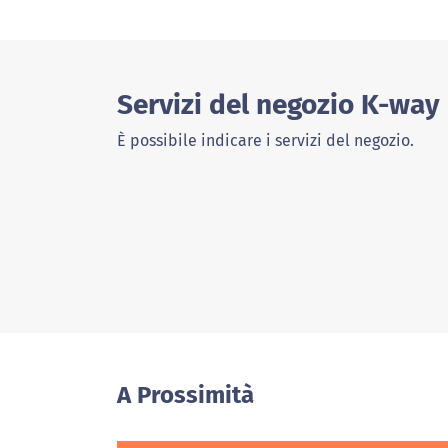
Servizi del negozio K-way
È possibile indicare i servizi del negozio.
A Prossimità