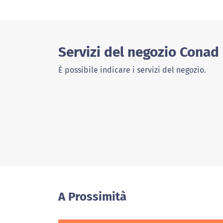
Servizi del negozio Conad 
È possibile indicare i servizi del negozio.
A Prossimità