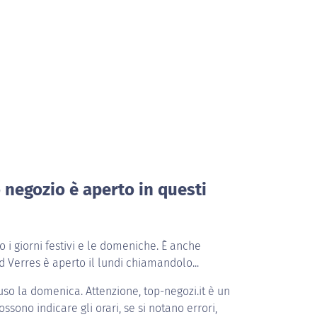
o negozio è aperto in questi
i giorni festivi e le domeniche. È anche
d Verres è aperto il lundi chiamandolo...
uso la domenica. Attenzione, top-negozi.it è un
ossono indicare gli orari, se si notano errori,