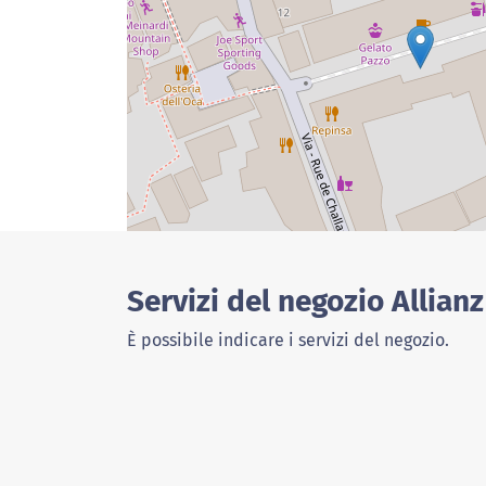
Servizi del negozio Allianz
È possibile indicare i servizi del negozio.