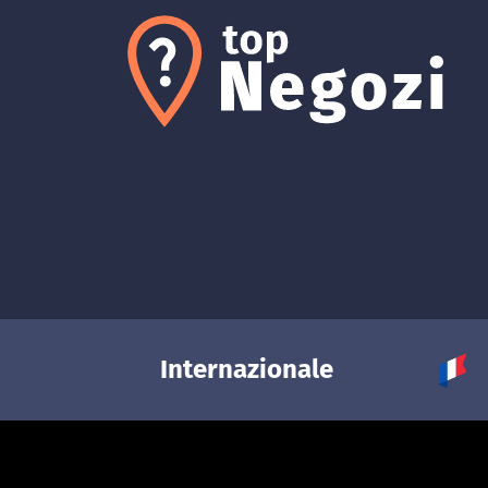
Internazionale