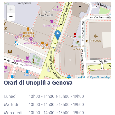
+
−
Leaflet
| ©
OpenStreetMap
Orari di Unopiù a Genova
Lunedì
10h00 - 14h00 e 15h00 - 19h00
Martedì
10h00 - 14h00 e 15h00 - 19h00
Mercoledì
10h00 - 14h00 e 15h00 - 19h00