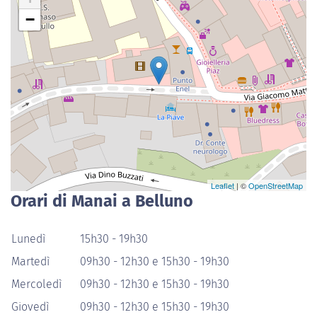
−
Leaflet
| ©
OpenStreetMap
Orari di Manai a Belluno
Lunedì
15h30 - 19h30
Martedì
09h30 - 12h30 e 15h30 - 19h30
Mercoledì
09h30 - 12h30 e 15h30 - 19h30
Giovedì
09h30 - 12h30 e 15h30 - 19h30