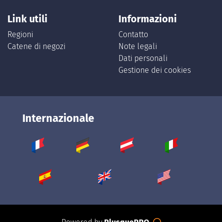
Link utili
Informazioni
Regioni
Contatto
Catene di negozi
Note legali
Dati personali
Gestione dei cookies
Internazionale