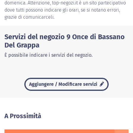
domenica. Attenzione, top-negozi.it è un sito partecipativo
dove tutti possono indicare gli orari, se si notano errori,
grazie di comunicarceli.
Servizi del negozio 9 Once di Bassano
Del Grappa
È possibile indicare i servizi del negozio.
Aggiungere / Modificare servizi
A Prossimità