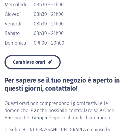
Mercoledì
08h30 - 21h00
Giovedì
08h30 - 21h00
Venerdì
08h30 - 21h00
Sabato
08h30 - 21h00
Domenica
09h00 - 20h00
Cambiare orari
Per sapere se il tuo negozio è aperto in
questi giorni, contattalo!
Questi orari non comprendono i giorni festivi e le
domeniche. È anche possibile controllare se 9 Once
Bassano Del Grappa è aperto il lundi chiamandolo...
Di solito
9 ONCE BASSANO DEL GRAPPA
è chiuso la