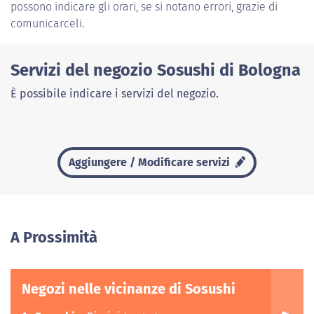
possono indicare gli orari, se si notano errori, grazie di
comunicarceli.
Servizi del negozio Sosushi di Bologna
È possibile indicare i servizi del negozio.
Aggiungere / Modificare servizi
A Prossimità
Negozi nelle vicinanze di Sosushi