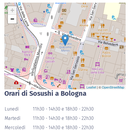
+
−
Leaflet
| ©
OpenStreetMap
Orari di Sosushi a Bologna
Lunedì
11h30 - 14h30 e 18h30 - 22h30
Martedì
11h30 - 14h30 e 18h30 - 22h30
Mercoledì
11h30 - 14h30 e 18h30 - 22h30