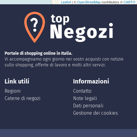
Leaflet
| ©
OpenStreetMap
contributors ©
CARTO
Portale di shopping online in Italia.
Vi accompagniamo ogni giorno nei vostri acquisti con notizie
sullo shopping, offerte di lavoro e molti altri servizi.
Link utili
Informazioni
Regioni
Contatto
Catene di negozi
Note legali
Dati personali
Gestione dei cookies