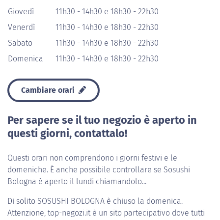
Giovedì
11h30 - 14h30 e 18h30 - 22h30
Venerdì
11h30 - 14h30 e 18h30 - 22h30
Sabato
11h30 - 14h30 e 18h30 - 22h30
Domenica
11h30 - 14h30 e 18h30 - 22h30
Cambiare orari
Per sapere se il tuo negozio è aperto in
questi giorni, contattalo!
Questi orari non comprendono i giorni festivi e le
domeniche. È anche possibile controllare se Sosushi
Bologna è aperto il lundi chiamandolo...
Di solito
SOSUSHI BOLOGNA
è chiuso la domenica.
Attenzione, top-negozi.it è un sito partecipativo dove tutti