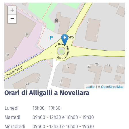
+
−
Leaflet
| ©
OpenStreetMap
Orari di Alligalli a Novellara
Lunedì
16h00 - 19h30
Martedì
09h00 - 12h30 e 16h00 - 19h30
Mercoledì
09h00 - 12h30 e 16h00 - 19h30