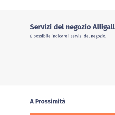
Servizi del negozio Alligall
È possibile indicare i servizi del negozio.
A Prossimità