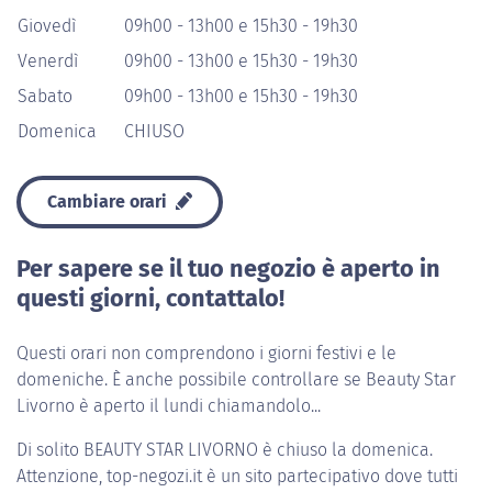
Giovedì
09h00 - 13h00 e 15h30 - 19h30
Venerdì
09h00 - 13h00 e 15h30 - 19h30
Sabato
09h00 - 13h00 e 15h30 - 19h30
Domenica
CHIUSO
Cambiare orari
Per sapere se il tuo negozio è aperto in
questi giorni, contattalo!
Questi orari non comprendono i giorni festivi e le
domeniche. È anche possibile controllare se Beauty Star
Livorno è aperto il lundi chiamandolo...
Di solito
BEAUTY STAR LIVORNO
è chiuso la domenica.
Attenzione, top-negozi.it è un sito partecipativo dove tutti