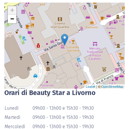
+
−
Leaflet
| ©
OpenStreetMap
Orari di Beauty Star a Livorno
Lunedì
09h00 - 13h00 e 15h30 - 19h30
Martedì
09h00 - 13h00 e 15h30 - 19h30
Mercoledì
09h00 - 13h00 e 15h30 - 19h30