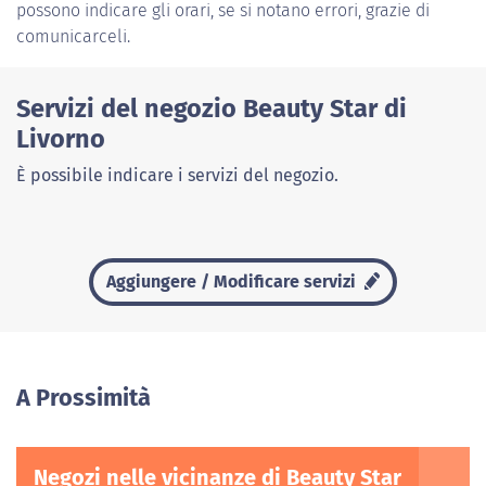
possono indicare gli orari, se si notano errori, grazie di
comunicarceli.
Servizi del negozio Beauty Star di
Livorno
È possibile indicare i servizi del negozio.
Aggiungere / Modificare servizi
A Prossimità
Negozi nelle vicinanze di Beauty Star