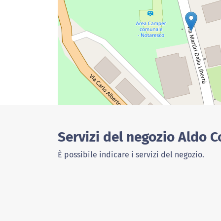
Servizi del negozio Aldo 
È possibile indicare i servizi del negozio.