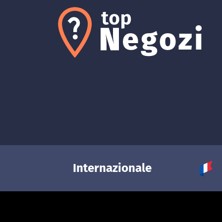
Internazionale