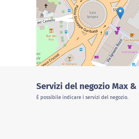
Servizi del negozio Max &
È possibile indicare i servizi del negozio.