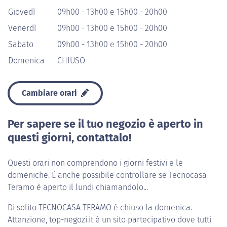
Giovedì
09h00 - 13h00 e 15h00 - 20h00
Venerdì
09h00 - 13h00 e 15h00 - 20h00
Sabato
09h00 - 13h00 e 15h00 - 20h00
Domenica
CHIUSO
Cambiare orari
Per sapere se il tuo negozio è aperto in
questi giorni, contattalo!
Questi orari non comprendono i giorni festivi e le
domeniche. È anche possibile controllare se Tecnocasa
Teramo è aperto il lundi chiamandolo...
Di solito
TECNOCASA TERAMO
è chiuso la domenica.
Attenzione, top-negozi.it è un sito partecipativo dove tutti