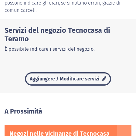
possono indicare gli orari, se si notano errori, grazie di
comunicarceli.
Servizi del negozio Tecnocasa di
Teramo
È possibile indicare i servizi del negozio.
Aggiungere / Modificare servizi
A Prossimità
Negozi nelle vicinanze di Tecnocasa