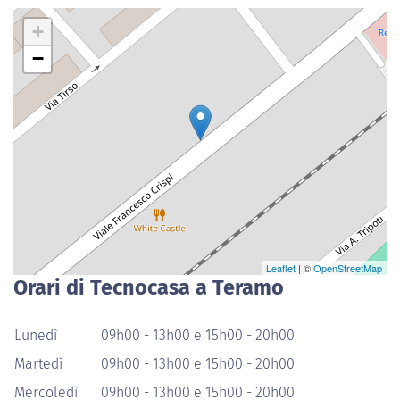
+
−
Leaflet
| ©
OpenStreetMap
Orari di Tecnocasa a Teramo
Lunedì
09h00 - 13h00 e 15h00 - 20h00
Martedì
09h00 - 13h00 e 15h00 - 20h00
Mercoledì
09h00 - 13h00 e 15h00 - 20h00