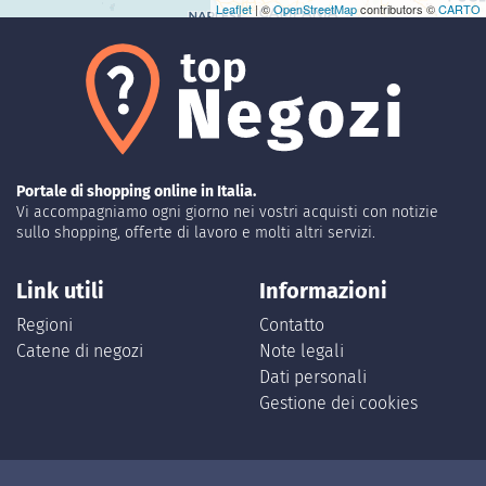
Leaflet
| ©
OpenStreetMap
contributors ©
CARTO
Portale di shopping online in Italia.
Vi accompagniamo ogni giorno nei vostri acquisti con notizie
sullo shopping, offerte di lavoro e molti altri servizi.
Link utili
Informazioni
Regioni
Contatto
Catene di negozi
Note legali
Dati personali
Gestione dei cookies