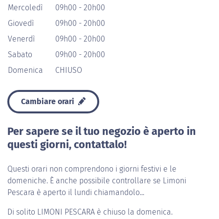
Mercoledì
09h00 - 20h00
Giovedì
09h00 - 20h00
Venerdì
09h00 - 20h00
Sabato
09h00 - 20h00
Domenica
CHIUSO
Cambiare orari
Per sapere se il tuo negozio è aperto in
questi giorni, contattalo!
Questi orari non comprendono i giorni festivi e le
domeniche. È anche possibile controllare se Limoni
Pescara è aperto il lundi chiamandolo...
Di solito
LIMONI PESCARA
è chiuso la domenica.