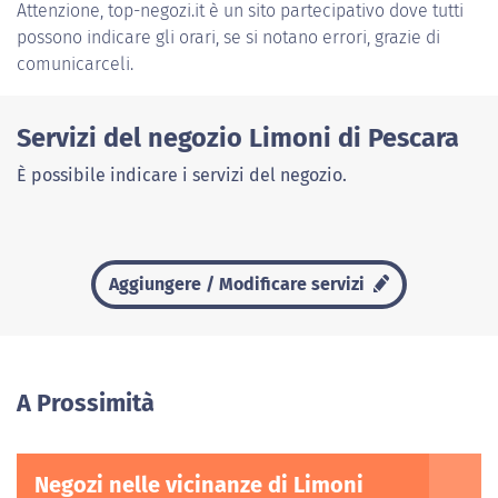
Attenzione, top-negozi.it è un sito partecipativo dove tutti
possono indicare gli orari, se si notano errori, grazie di
comunicarceli.
Servizi del negozio Limoni di Pescara
È possibile indicare i servizi del negozio.
Aggiungere / Modificare servizi
A Prossimità
Negozi nelle vicinanze di Limoni