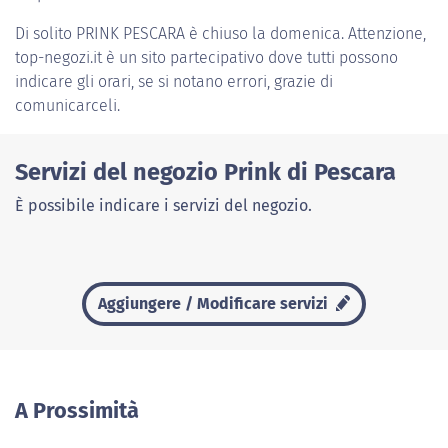
Di solito
PRINK PESCARA
è chiuso la domenica. Attenzione,
top-negozi.it è un sito partecipativo dove tutti possono
indicare gli orari, se si notano errori, grazie di
comunicarceli.
Servizi del negozio Prink di Pescara
È possibile indicare i servizi del negozio.
Aggiungere / Modificare servizi
A Prossimità