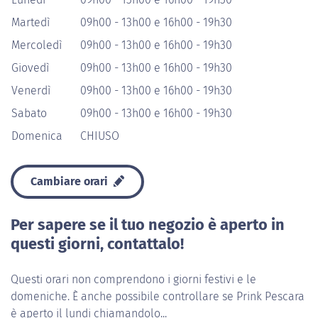
Martedì
09h00 - 13h00 e 16h00 - 19h30
Mercoledì
09h00 - 13h00 e 16h00 - 19h30
Giovedì
09h00 - 13h00 e 16h00 - 19h30
Venerdì
09h00 - 13h00 e 16h00 - 19h30
Sabato
09h00 - 13h00 e 16h00 - 19h30
Domenica
CHIUSO
Cambiare orari
Per sapere se il tuo negozio è aperto in
questi giorni, contattalo!
Questi orari non comprendono i giorni festivi e le
domeniche. È anche possibile controllare se Prink Pescara
è aperto il lundi chiamandolo...