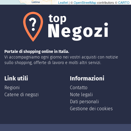
Leaflet
| ©
OpenStreetMap
contributors ©
CARTO
Portale di shopping online in Italia.
Vi accompagniamo ogni giorno nei vostri acquisti con notizie
sullo shopping, offerte di lavoro e molti altri servizi.
Link utili
Informazioni
Regioni
Contatto
Catene di negozi
Note legali
Dati personali
Gestione dei cookies