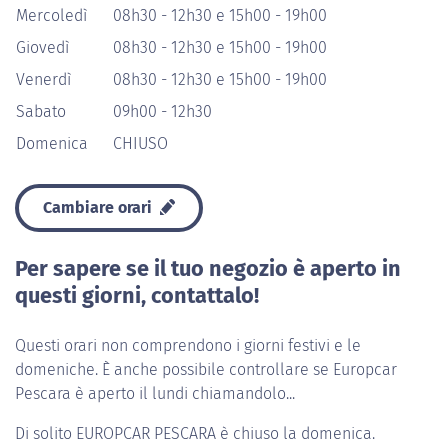
Mercoledì
08h30 - 12h30 e 15h00 - 19h00
Giovedì
08h30 - 12h30 e 15h00 - 19h00
Venerdì
08h30 - 12h30 e 15h00 - 19h00
Sabato
09h00 - 12h30
Domenica
CHIUSO
Cambiare orari
Per sapere se il tuo negozio è aperto in
questi giorni, contattalo!
Questi orari non comprendono i giorni festivi e le
domeniche. È anche possibile controllare se Europcar
Pescara è aperto il lundi chiamandolo...
Di solito
EUROPCAR PESCARA
è chiuso la domenica.