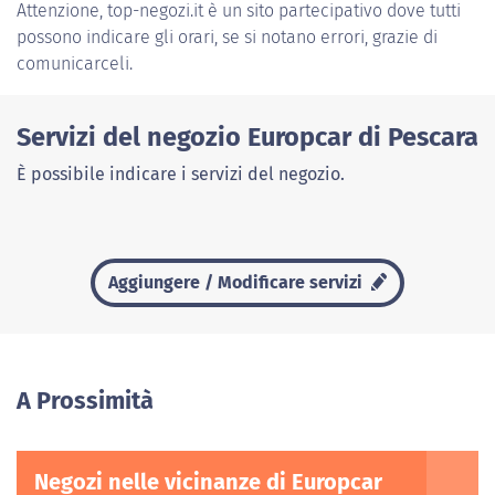
Attenzione, top-negozi.it è un sito partecipativo dove tutti
possono indicare gli orari, se si notano errori, grazie di
comunicarceli.
Servizi del negozio Europcar di Pescara
È possibile indicare i servizi del negozio.
Aggiungere / Modificare servizi
A Prossimità
Negozi nelle vicinanze di Europcar