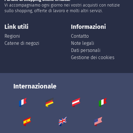
Vi accompagniamo ogni giorno nei vostri acquisti con notizie
sullo shopping, offerte di lavoro e molti altri servizi.
Link utili
Informazioni
Regioni
Contatto
Catene di negozi
Note legali
Dati personali
Gestione dei cookies
Internazionale