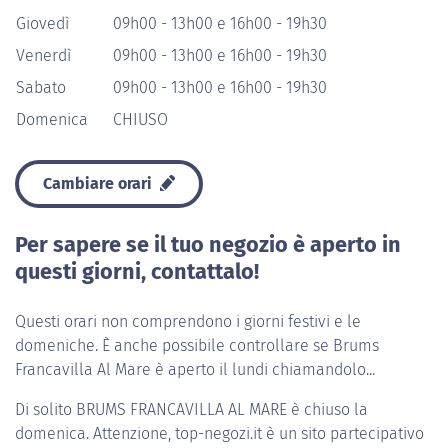
Giovedì
09h00 - 13h00 e 16h00 - 19h30
Venerdì
09h00 - 13h00 e 16h00 - 19h30
Sabato
09h00 - 13h00 e 16h00 - 19h30
Domenica
CHIUSO
Cambiare orari
Per sapere se il tuo negozio è aperto in
questi giorni, contattalo!
Questi orari non comprendono i giorni festivi e le
domeniche. È anche possibile controllare se Brums
Francavilla Al Mare è aperto il lundi chiamandolo...
Di solito
BRUMS FRANCAVILLA AL MARE
è chiuso la
domenica. Attenzione, top-negozi.it è un sito partecipativo