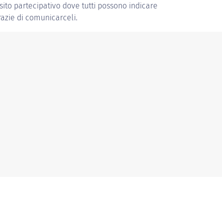
 sito partecipativo dove tutti possono indicare
grazie di comunicarceli.