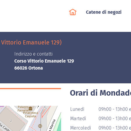
Catene di negozi
Vittorio Emanuele 129)
Indirizzo e contatti
Corso Vittorio Emanuele 129
66026 Ortona
Orari di Mondad
Lunedì
09h00 - 13h00 
Martedì
09h00 - 13h00 
Mercoledì
09h00 - 13h00 