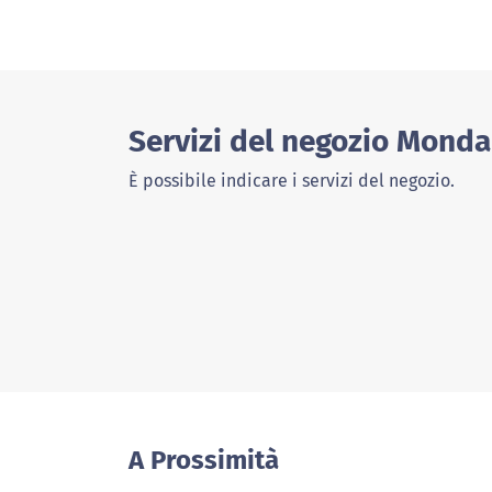
Servizi del negozio Monda
È possibile indicare i servizi del negozio.
A Prossimità