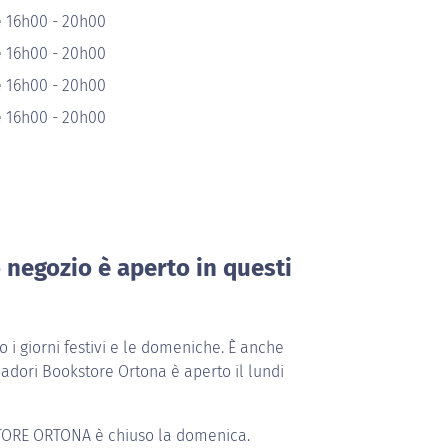
e 16h00 - 20h00
e 16h00 - 20h00
e 16h00 - 20h00
e 16h00 - 20h00
o negozio è aperto in questi
i giorni festivi e le domeniche. È anche
adori Bookstore Ortona è aperto il lundi
ORE ORTONA
è chiuso la domenica.