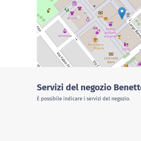
Servizi del negozio Benet
È possibile indicare i servizi del negozio.