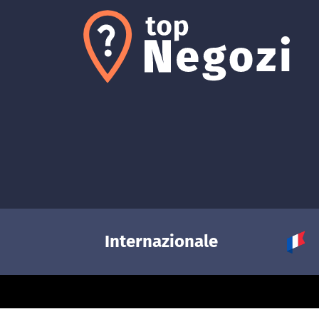
Internazionale