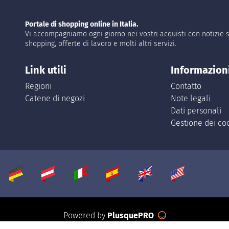
Portale di shopping online in Italia.
Vi accompagniamo ogni giorno nei vostri acquisti con notizie s
shopping, offerte di lavoro e molti altri servizi.
Link utili
Informazion
Regioni
Contatto
Catene di negozi
Note legali
Dati personali
Gestione dei co
Powered by
PlusquePRO