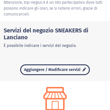
Attenzione, top-negozi.it è un sito partecipativo dove tutti
possono indicare gli orari, se si notano errori, grazie di
comunicarceli.
Servizi del negozio SNEAKERS di
Lanciano
È possibile indicare i servizi del negozio.
Aggiungere / Modificare servizi