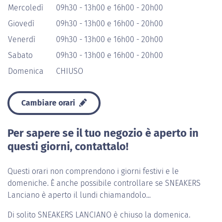
Mercoledì
09h30 - 13h00 e 16h00 - 20h00
Giovedì
09h30 - 13h00 e 16h00 - 20h00
Venerdì
09h30 - 13h00 e 16h00 - 20h00
Sabato
09h30 - 13h00 e 16h00 - 20h00
Domenica
CHIUSO
Cambiare orari
Per sapere se il tuo negozio è aperto in
questi giorni, contattalo!
Questi orari non comprendono i giorni festivi e le
domeniche. È anche possibile controllare se SNEAKERS
Lanciano è aperto il lundi chiamandolo...
Di solito
SNEAKERS LANCIANO
è chiuso la domenica.