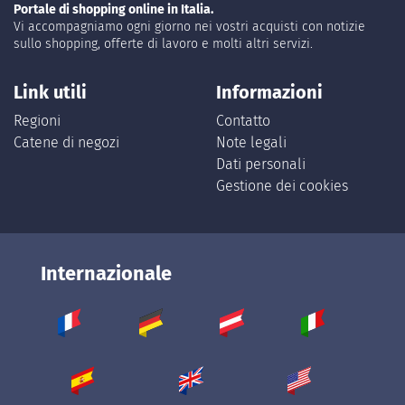
Portale di shopping online in Italia.
Vi accompagniamo ogni giorno nei vostri acquisti con notizie
sullo shopping, offerte di lavoro e molti altri servizi.
Link utili
Informazioni
Regioni
Contatto
Catene di negozi
Note legali
Dati personali
Gestione dei cookies
Internazionale