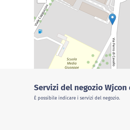
Servizi del negozio Wjcon
È possibile indicare i servizi del negozio.