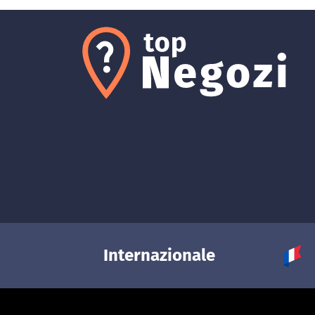
Internazionale