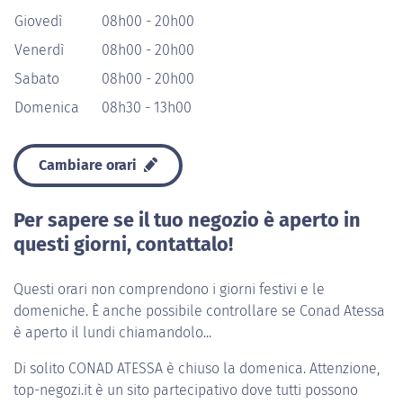
Giovedì
08h00 - 20h00
Venerdì
08h00 - 20h00
Sabato
08h00 - 20h00
Domenica
08h30 - 13h00
Cambiare orari
Per sapere se il tuo negozio è aperto in
questi giorni, contattalo!
Questi orari non comprendono i giorni festivi e le
domeniche. È anche possibile controllare se Conad Atessa
è aperto il lundi chiamandolo...
Di solito
CONAD ATESSA
è chiuso la domenica. Attenzione,
top-negozi.it è un sito partecipativo dove tutti possono