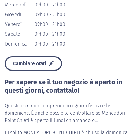
Mercoledì
09h00 - 21h00
Giovedì
09h00 - 21h00
Venerdì
09h00 - 21h00
Sabato
09h00 - 21h00
Domenica
09h00 - 21h00
Cambiare orari
Per sapere se il tuo negozio è aperto in
questi giorni, contattalo!
Questi orari non comprendono i giorni festivi e le
domeniche. È anche possibile controllare se Mondadori
Point Chieti è aperto il lundi chiamandolo...
Di solito
MONDADORI POINT CHIETI
è chiuso la domenica.