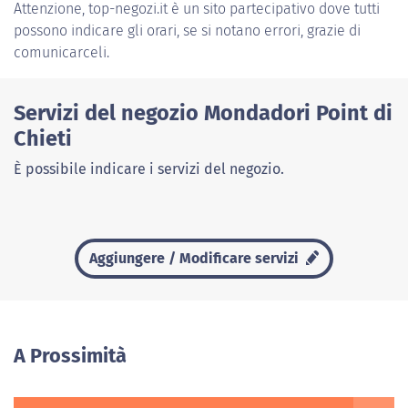
Attenzione, top-negozi.it è un sito partecipativo dove tutti
possono indicare gli orari, se si notano errori, grazie di
comunicarceli.
Servizi del negozio Mondadori Point di
Chieti
È possibile indicare i servizi del negozio.
Aggiungere / Modificare servizi
A Prossimità