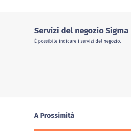
Servizi del negozio Sigma 
È possibile indicare i servizi del negozio.
A Prossimità