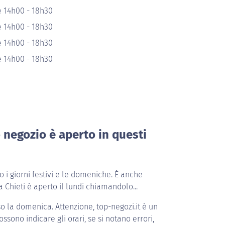
e 14h00 - 18h30
e 14h00 - 18h30
e 14h00 - 18h30
e 14h00 - 18h30
o negozio è aperto in questi
i giorni festivi e le domeniche. È anche
 Chieti è aperto il lundi chiamandolo...
o la domenica. Attenzione, top-negozi.it è un
ossono indicare gli orari, se si notano errori,