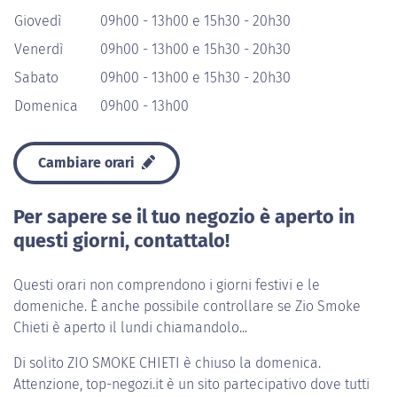
Giovedì
09h00 - 13h00 e 15h30 - 20h30
Venerdì
09h00 - 13h00 e 15h30 - 20h30
Sabato
09h00 - 13h00 e 15h30 - 20h30
Domenica
09h00 - 13h00
Cambiare orari
Per sapere se il tuo negozio è aperto in
questi giorni, contattalo!
Questi orari non comprendono i giorni festivi e le
domeniche. È anche possibile controllare se Zio Smoke
Chieti è aperto il lundi chiamandolo...
Di solito
ZIO SMOKE CHIETI
è chiuso la domenica.
Attenzione, top-negozi.it è un sito partecipativo dove tutti