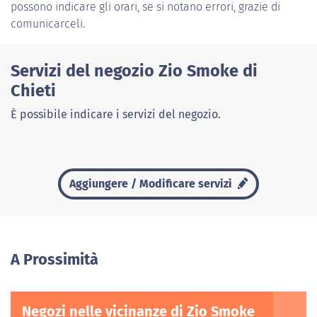
possono indicare gli orari, se si notano errori, grazie di
comunicarceli.
Servizi del negozio Zio Smoke di
Chieti
È possibile indicare i servizi del negozio.
Aggiungere / Modificare servizi
A Prossimità
Negozi nelle vicinanze di Zio Smoke