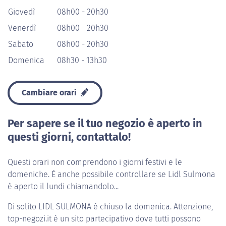
Giovedì
08h00 - 20h30
Venerdì
08h00 - 20h30
Sabato
08h00 - 20h30
Domenica
08h30 - 13h30
Cambiare orari
Per sapere se il tuo negozio è aperto in
questi giorni, contattalo!
Questi orari non comprendono i giorni festivi e le
domeniche. È anche possibile controllare se Lidl Sulmona
è aperto il lundi chiamandolo...
Di solito
LIDL SULMONA
è chiuso la domenica. Attenzione,
top-negozi.it è un sito partecipativo dove tutti possono