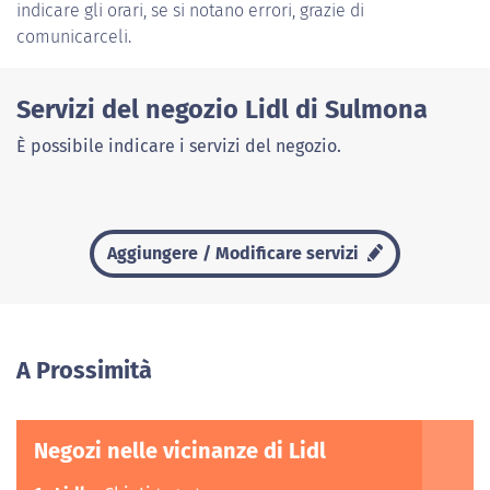
indicare gli orari, se si notano errori, grazie di
comunicarceli.
Servizi del negozio Lidl di Sulmona
È possibile indicare i servizi del negozio.
Aggiungere / Modificare servizi
A Prossimità
Negozi nelle vicinanze di Lidl