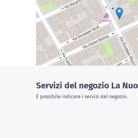
Servizi del negozio La Nu
È possibile indicare i servizi del negozio.