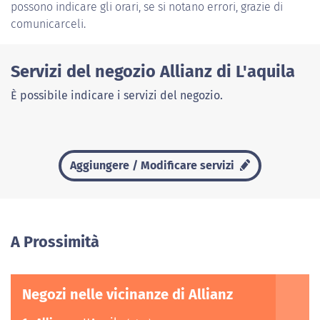
possono indicare gli orari, se si notano errori, grazie di
comunicarceli.
Servizi del negozio Allianz di L'aquila
È possibile indicare i servizi del negozio.
Aggiungere / Modificare servizi
A Prossimità
Negozi nelle vicinanze di Allianz