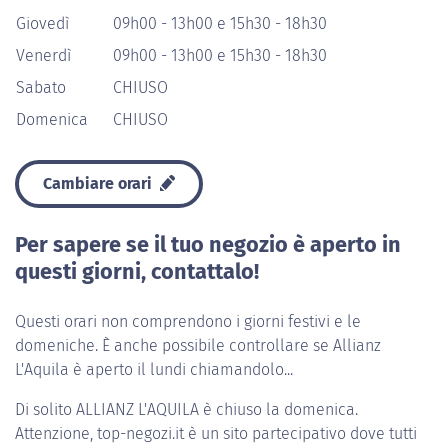
Giovedì
09h00 - 13h00 e 15h30 - 18h30
Venerdì
09h00 - 13h00 e 15h30 - 18h30
Sabato
CHIUSO
Domenica
CHIUSO
Cambiare orari
Per sapere se il tuo negozio è aperto in
questi giorni, contattalo!
Questi orari non comprendono i giorni festivi e le
domeniche. È anche possibile controllare se Allianz
L'Aquila è aperto il lundi chiamandolo...
Di solito
ALLIANZ L'AQUILA
è chiuso la domenica.
Attenzione, top-negozi.it è un sito partecipativo dove tutti