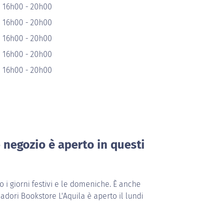
e 16h00 - 20h00
e 16h00 - 20h00
e 16h00 - 20h00
e 16h00 - 20h00
e 16h00 - 20h00
o negozio è aperto in questi
i giorni festivi e le domeniche. È anche
adori Bookstore L'Aquila è aperto il lundi