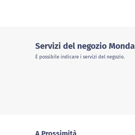
Servizi del negozio Monda
È possibile indicare i servizi del negozio.
A Prossimità