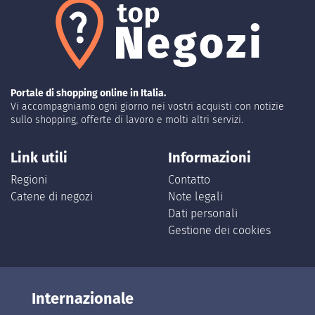
Portale di shopping online in Italia.
Vi accompagniamo ogni giorno nei vostri acquisti con notizie
sullo shopping, offerte di lavoro e molti altri servizi.
Link utili
Informazioni
Regioni
Contatto
Catene di negozi
Note legali
Dati personali
Gestione dei cookies
Internazionale