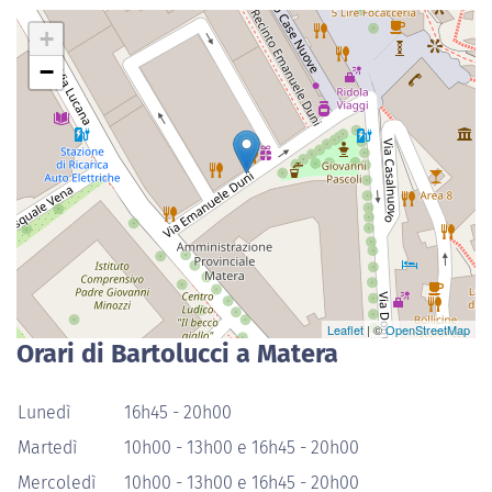
+
−
Leaflet
| ©
OpenStreetMap
Orari di Bartolucci a Matera
Lunedì
16h45 - 20h00
Martedì
10h00 - 13h00 e 16h45 - 20h00
Mercoledì
10h00 - 13h00 e 16h45 - 20h00