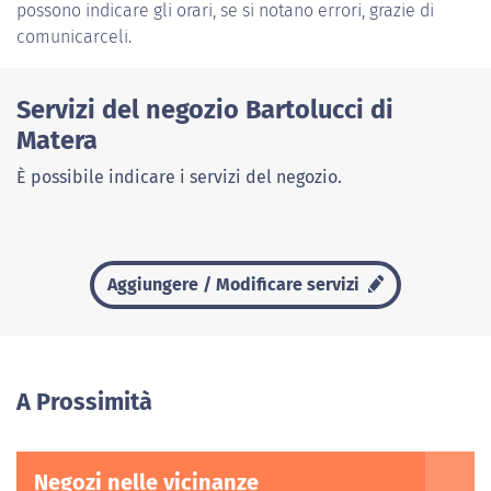
possono indicare gli orari, se si notano errori, grazie di
comunicarceli.
Servizi del negozio Bartolucci di
Matera
È possibile indicare i servizi del negozio.
Aggiungere / Modificare servizi
A Prossimità
Negozi nelle vicinanze