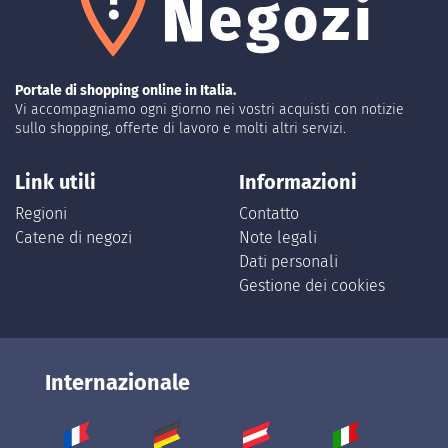
Portale di shopping online in Italia.
Vi accompagniamo ogni giorno nei vostri acquisti con notizie
sullo shopping, offerte di lavoro e molti altri servizi.
Link utili
Informazioni
Regioni
Contatto
Catene di negozi
Note legali
Dati personali
Gestione dei cookies
Internazionale