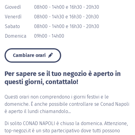
Giovedì
08h00 - 14h00 e 16h30 - 20h30
Venerdì
08h00 - 14h30 e 16h30 - 20h30
Sabato
08h00 - 14h00 e 16h30 - 20h30
Domenica
09h00 - 14h00
Cambiare orari
Per sapere se il tuo negozio è aperto in
questi giorni, contattalo!
Questi orari non comprendono i giorni festivi e le
domeniche. È anche possibile controllare se Conad Napoli
è aperto il lundi chiamandolo...
Di solito
CONAD NAPOLI
è chiuso la domenica. Attenzione,
top-negozi.it è un sito partecipativo dove tutti possono