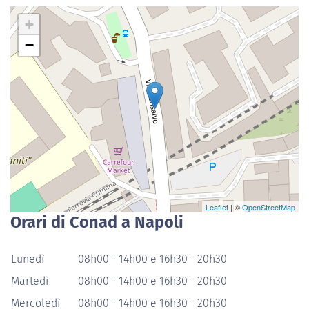
+
−
Leaflet
| ©
OpenStreetMap
Orari di Conad a Napoli
Lunedì
08h00 - 14h00 e 16h30 - 20h30
Martedì
08h00 - 14h00 e 16h30 - 20h30
Mercoledì
08h00 - 14h00 e 16h30 - 20h30