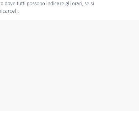
vo dove tutti possono indicare gli orari, se si
icarceli.