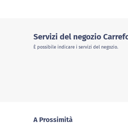
Servizi del negozio Carref
È possibile indicare i servizi del negozio.
A Prossimità