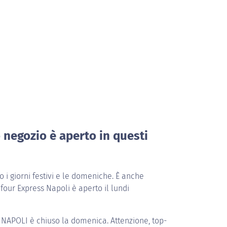
o negozio è aperto in questi
i giorni festivi e le domeniche. È anche
four Express Napoli è aperto il lundi
 NAPOLI
è chiuso la domenica. Attenzione, top-