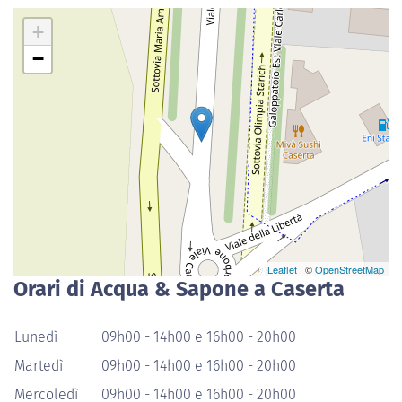
+
−
Leaflet
| ©
OpenStreetMap
Orari di Acqua & Sapone a Caserta
Lunedì
09h00 - 14h00 e 16h00 - 20h00
Martedì
09h00 - 14h00 e 16h00 - 20h00
Mercoledì
09h00 - 14h00 e 16h00 - 20h00