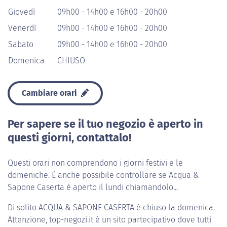
Giovedì
09h00 - 14h00 e 16h00 - 20h00
Venerdì
09h00 - 14h00 e 16h00 - 20h00
Sabato
09h00 - 14h00 e 16h00 - 20h00
Domenica
CHIUSO
Cambiare orari
Per sapere se il tuo negozio è aperto in
questi giorni, contattalo!
Questi orari non comprendono i giorni festivi e le
domeniche. È anche possibile controllare se Acqua &
Sapone Caserta è aperto il lundi chiamandolo...
Di solito
ACQUA & SAPONE CASERTA
è chiuso la domenica.
Attenzione, top-negozi.it è un sito partecipativo dove tutti