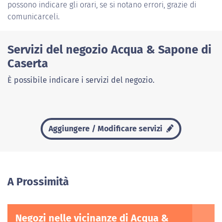
possono indicare gli orari, se si notano errori, grazie di
comunicarceli.
Servizi del negozio Acqua & Sapone di
Caserta
È possibile indicare i servizi del negozio.
Aggiungere / Modificare servizi
A Prossimità
Negozi nelle vicinanze di Acqua &