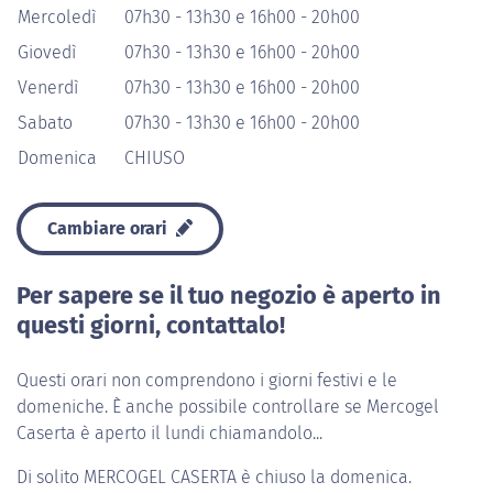
Mercoledì
07h30 - 13h30 e 16h00 - 20h00
Giovedì
07h30 - 13h30 e 16h00 - 20h00
Venerdì
07h30 - 13h30 e 16h00 - 20h00
Sabato
07h30 - 13h30 e 16h00 - 20h00
Domenica
CHIUSO
Cambiare orari
Per sapere se il tuo negozio è aperto in
questi giorni, contattalo!
Questi orari non comprendono i giorni festivi e le
domeniche. È anche possibile controllare se Mercogel
Caserta è aperto il lundi chiamandolo...
Di solito
MERCOGEL CASERTA
è chiuso la domenica.