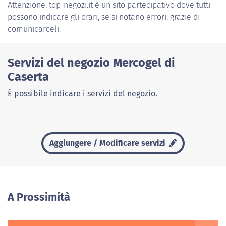
Attenzione, top-negozi.it è un sito partecipativo dove tutti
possono indicare gli orari, se si notano errori, grazie di
comunicarceli.
Servizi del negozio Mercogel di
Caserta
È possibile indicare i servizi del negozio.
Aggiungere / Modificare servizi
A Prossimità