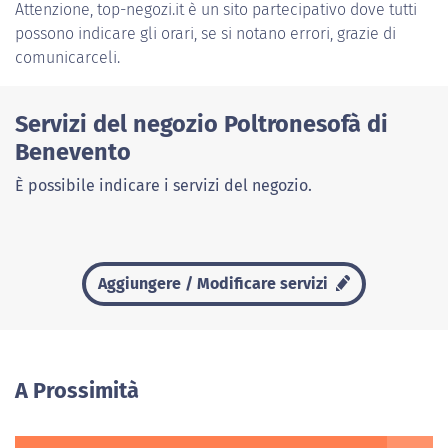
Attenzione, top-negozi.it è un sito partecipativo dove tutti
possono indicare gli orari, se si notano errori, grazie di
comunicarceli.
Servizi del negozio Poltronesofà di
Benevento
È possibile indicare i servizi del negozio.
Aggiungere / Modificare servizi
A Prossimità