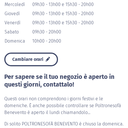
Mercoledì
09h30 - 13h00 e 15h30 - 20h00
Giovedì
09h30 - 13h00 e 15h30 - 20h00
Venerdì
09h30 - 13h00 e 15h30 - 20h00
Sabato
09h30 - 20h00
Domenica
10h00 - 20h00
Cambiare orari
Per sapere se il tuo negozio è aperto in
questi giorni, contattalo!
Questi orari non comprendono i giorni festivi e le
domeniche. È anche possibile controllare se Poltronesofà
Benevento è aperto il lundi chiamandolo...
Di solito
POLTRONESOFÀ BENEVENTO
è chiuso la domenica.