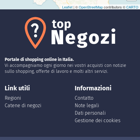
Leaflet
| ©
OpenStreetMap
contributors ©
CARTO
Portale di shopping online in Italia.
Vi accompagniamo ogni giorno nei vostri acquisti con notizie
sullo shopping, offerte di lavoro e molti altri servizi.
Link utili
Informazioni
Regioni
Contatto
Catene di negozi
Note legali
Dati personali
Gestione dei cookies