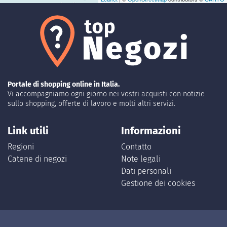
Portale di shopping online in Italia.
Vi accompagniamo ogni giorno nei vostri acquisti con notizie
sullo shopping, offerte di lavoro e molti altri servizi.
Link utili
Informazioni
Regioni
Contatto
Catene di negozi
Note legali
Dati personali
Gestione dei cookies