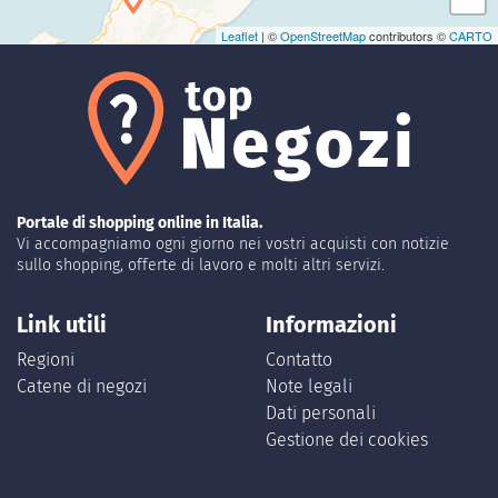
Leaflet
| ©
OpenStreetMap
contributors ©
CARTO
Portale di shopping online in Italia.
Vi accompagniamo ogni giorno nei vostri acquisti con notizie
sullo shopping, offerte di lavoro e molti altri servizi.
Link utili
Informazioni
Regioni
Contatto
Catene di negozi
Note legali
Dati personali
Gestione dei cookies