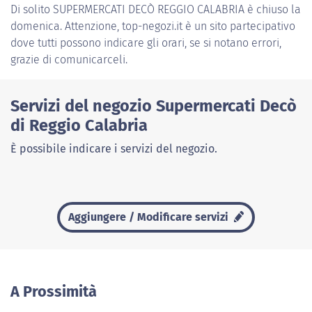
Di solito
SUPERMERCATI DECÒ REGGIO CALABRIA
è chiuso la
domenica. Attenzione, top-negozi.it è un sito partecipativo
dove tutti possono indicare gli orari, se si notano errori,
grazie di comunicarceli.
Servizi del negozio Supermercati Decò
di Reggio Calabria
È possibile indicare i servizi del negozio.
Aggiungere / Modificare servizi
A Prossimità