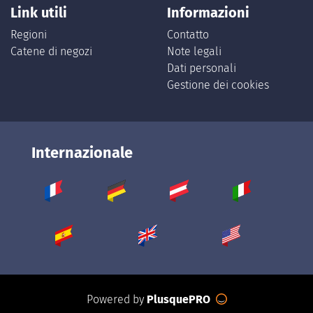
Link utili
Informazioni
Regioni
Contatto
Catene di negozi
Note legali
Dati personali
Gestione dei cookies
Internazionale
Powered by
PlusquePRO