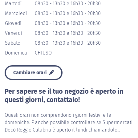
Martedì
08h30 - 13h30 e 16h30 - 20h30
Mercoledì
08h30 - 13h30 e 16h30 - 20h30
Giovedì
08h30 - 13h30 e 16h30 - 20h30
Venerdì
08h30 - 13h30 e 16h30 - 20h30
Sabato
08h30 - 13h30 e 16h30 - 20h30
Domenica
CHIUSO
Cambiare orari
Per sapere se il tuo negozio è aperto in
questi giorni, contattalo!
Questi orari non comprendono i giorni festivi e le
domeniche. È anche possibile controllare se Supermercati
Decò Reggio Calabria è aperto il lundi chiamandolo...