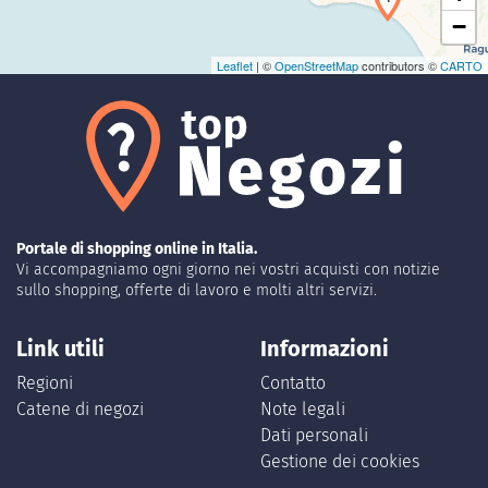
−
Leaflet
| ©
OpenStreetMap
contributors ©
CARTO
Portale di shopping online in Italia.
Vi accompagniamo ogni giorno nei vostri acquisti con notizie
sullo shopping, offerte di lavoro e molti altri servizi.
Link utili
Informazioni
Regioni
Contatto
Catene di negozi
Note legali
Dati personali
Gestione dei cookies