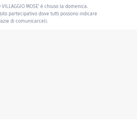
 VILLAGGIO MOSE'
è chiuso la domenica.
 sito partecipativo dove tutti possono indicare
grazie di comunicarceli.