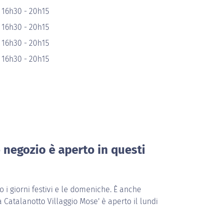
 16h30 - 20h15
 16h30 - 20h15
 16h30 - 20h15
 16h30 - 20h15
o negozio è aperto in questi
i giorni festivi e le domeniche. È anche
a Catalanotto Villaggio Mose' è aperto il lundi