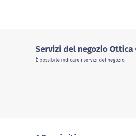
Servizi del negozio Ottica
È possibile indicare i servizi del negozio.