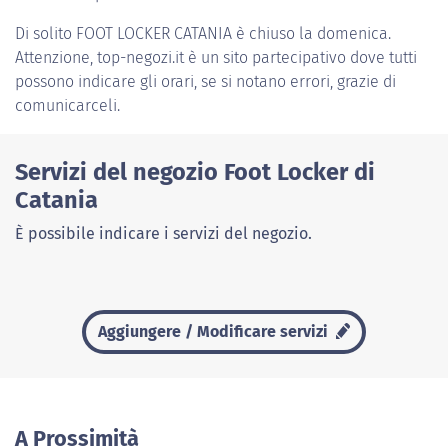
Di solito
FOOT LOCKER CATANIA
è chiuso la domenica.
Attenzione, top-negozi.it è un sito partecipativo dove tutti
possono indicare gli orari, se si notano errori, grazie di
comunicarceli.
Servizi del negozio Foot Locker di
Catania
È possibile indicare i servizi del negozio.
Aggiungere / Modificare servizi
A Prossimità