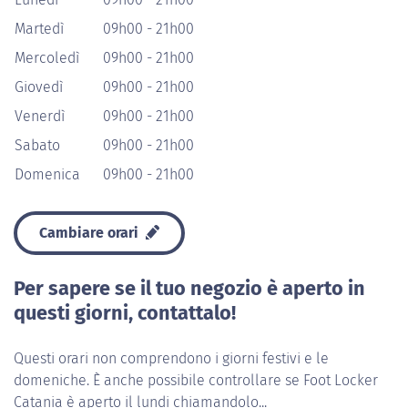
Martedì
09h00 - 21h00
Mercoledì
09h00 - 21h00
Giovedì
09h00 - 21h00
Venerdì
09h00 - 21h00
Sabato
09h00 - 21h00
Domenica
09h00 - 21h00
Cambiare orari
Per sapere se il tuo negozio è aperto in
questi giorni, contattalo!
Questi orari non comprendono i giorni festivi e le
domeniche. È anche possibile controllare se Foot Locker
Catania è aperto il lundi chiamandolo...