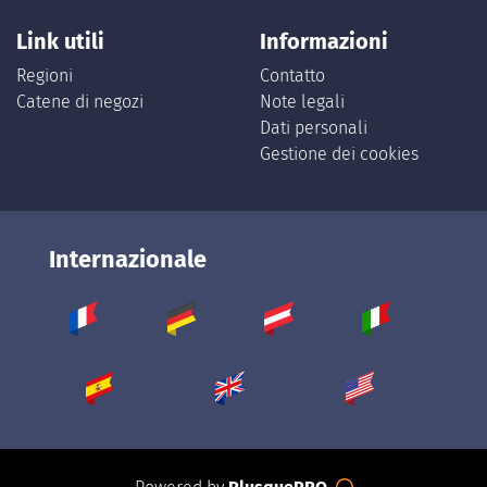
Link utili
Informazioni
Regioni
Contatto
Catene di negozi
Note legali
Dati personali
Gestione dei cookies
Internazionale