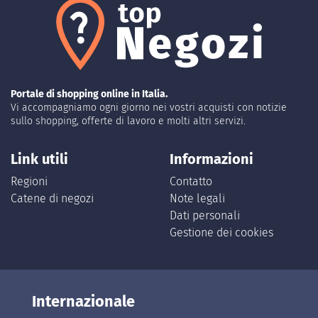
Portale di shopping online in Italia.
Vi accompagniamo ogni giorno nei vostri acquisti con notizie
sullo shopping, offerte di lavoro e molti altri servizi.
Link utili
Informazioni
Regioni
Contatto
Catene di negozi
Note legali
Dati personali
Gestione dei cookies
Internazionale