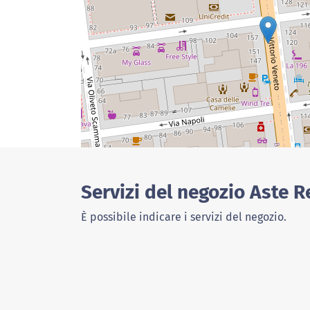
Servizi del negozio Aste R
È possibile indicare i servizi del negozio.